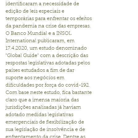
identificaram a necessidade de 
edição de leis especiais e 
temporárias para enfrentar os efeitos 
da pandemia na crise das empresas. 
O Banco Mundial e a INSOL 
International publicaram, em 
17.4.2020, um estudo denominado 
"Global Guide" com a descrição das 
respostas legislativas adotadas pelos 
países estudados a fim de dar 
suporte aos negócios em 
dificuldades por força do covid-192. 
Com base neste estudo, fica bastante 
claro que a imensa maioria das 
jurisdições analisadas já haviam 
adotado medidas legislativas 
emergenciais de flexibilização de 
sua legislação de insolvência e de 
enfrentamento da crise. Dentre as 