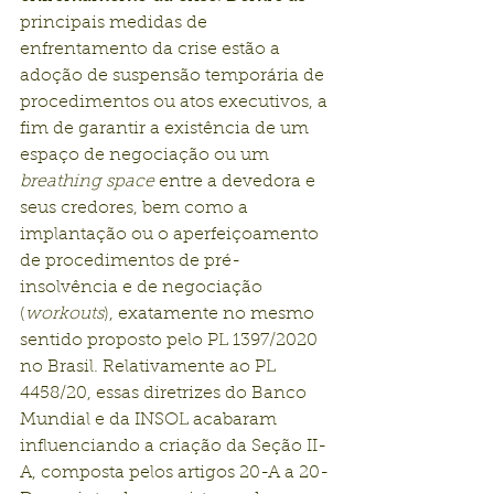
principais medidas de 
enfrentamento da crise estão a 
adoção de suspensão temporária de 
procedimentos ou atos executivos, a 
fim de garantir a existência de um 
espaço de negociação ou um 
breathing space
 entre a devedora e 
seus credores, bem como a 
implantação ou o aperfeiçoamento 
de procedimentos de pré-
insolvência e de negociação 
(
workouts
), exatamente no mesmo 
sentido proposto pelo PL 1397/2020 
no Brasil. Relativamente ao PL 
4458/20, essas diretrizes do Banco 
Mundial e da INSOL acabaram 
influenciando a criação da Seção II-
A, composta pelos artigos 20-A a 20-