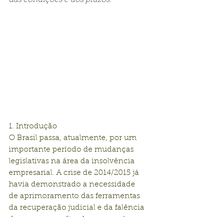
das condições e dos prazos.
1. Introdução
O Brasil passa, atualmente, por um 
importante período de mudanças 
legislativas na área da insolvência 
empresarial. A crise de 2014/2015 já 
havia demonstrado a necessidade 
de aprimoramento das ferramentas 
da recuperação judicial e da falência 