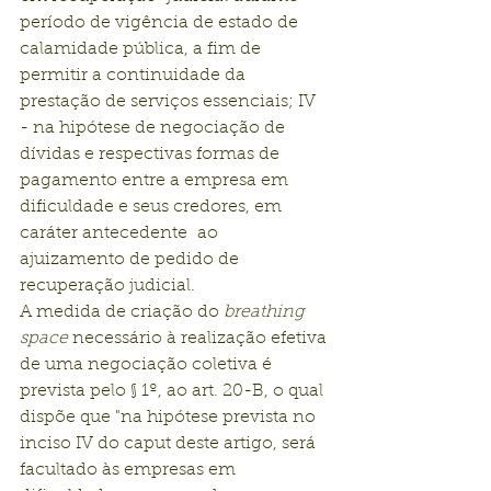
período de vigência de estado de 
calamidade pública, a fim de 
permitir a continuidade da 
prestação de serviços essenciais; IV 
- na hipótese de negociação de 
dívidas e respectivas formas de 
pagamento entre a empresa em 
dificuldade e seus credores, em 
caráter antecedente  ao 
ajuizamento de pedido de 
recuperação judicial.
A medida de criação do 
breathing 
space
 necessário à realização efetiva 
de uma negociação coletiva é 
prevista pelo § 1º, ao art. 20-B, o qual 
dispõe que "na hipótese prevista no 
inciso IV do caput deste artigo, será 
facultado às empresas em  