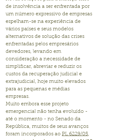
de insolvência a ser enfrentada por 
um número expressivo de empresas 
espelham-se na experiência de 
vários países e seus modelos 
alternativos de solução das crises 
enfrentadas pelos empresários 
devedores, levando em 
consideração a necessidade de 
simplificar, abreviar e reduzir os 
custos da recuperação judicial e 
extrajudicial, hoje muito elevados 
para as pequenas e médias 
empresas.
Muito embora esse projeto 
emergencial não tenha evoluído - 
até o momento - no Senado da 
República, muitos de seus avanços 
foram incorporados ao 
PL 6229/05
, 