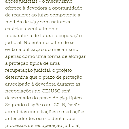
ações judiciais - o mecanismo 
oferece à devedora a oportunidade 
de requerer ao juízo competente a 
medida de 
stay
 com natureza 
cautelar, eventualmente 
preparatória de futura recuperação 
judicial. No entanto, a fim de se 
evitar a utilização do mecanismo 
apenas como uma forma de alongar 
a proteção típica de uma 
recuperação judicial, o projeto 
determina que o prazo de proteção 
antecipado à devedora durante as 
negociações no CEJUSC será 
descontado do prazo de 
stay
 típico.
Segundo dispõe o art. 20-B, "serão 
admitidas conciliações e mediações 
antecedentes ou incidentais aos 
processos de recuperação judicial, 