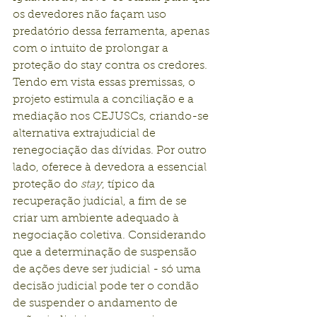
os devedores não façam uso 
predatório dessa ferramenta, apenas 
com o intuito de prolongar a 
proteção do stay contra os credores.
Tendo em vista essas premissas, o 
projeto estimula a conciliação e a 
mediação nos CEJUSCs, criando-se 
alternativa extrajudicial de 
renegociação das dívidas. Por outro 
lado, oferece à devedora a essencial 
proteção do 
stay
, típico da 
recuperação judicial, a fim de se 
criar um ambiente adequado à 
negociação coletiva. Considerando 
que a determinação de suspensão 
de ações deve ser judicial - só uma 
decisão judicial pode ter o condão 
de suspender o andamento de 