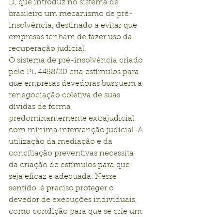
D, que introduz no sistema de 
brasileiro um mecanismo de pré-
insolvência, destinado a evitar que 
empresas tenham de fazer uso da 
recuperação judicial.
O sistema de pré-insolvência criado 
pelo PL 4458/20 cria estímulos para 
que empresas devedoras busquem a 
renegociação coletiva de suas 
dívidas de forma 
predominantemente extrajudicial, 
com mínima intervenção judicial. A 
utilização da mediação e da 
conciliação preventivas necessita 
da criação de estímulos para que 
seja eficaz e adequada. Nesse 
sentido, é preciso proteger o 
devedor de execuções individuais, 
como condição para que se crie um 