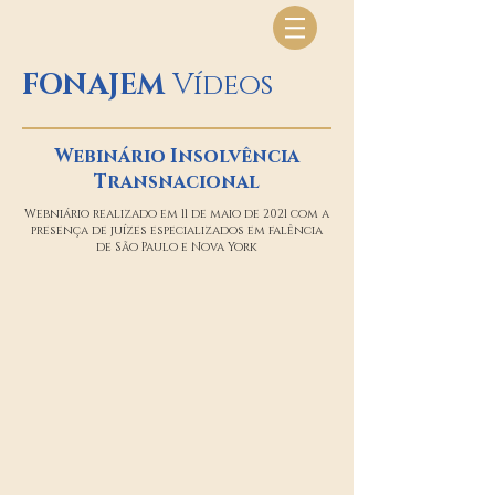
FONAJEM
Vídeos
Webinário Insolvência
Transnacional
Webniário realizado em 11 de maio de 2021 com a
presença de juízes especializados em falência
de São Paulo e Nova York