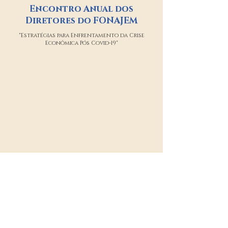
Encontro Anual dos
Diretores do FONAJEM
"Estratégias para Enfrentamento da Crise
Econômica Pós Covid-19"
Parceiro
Estratégico: